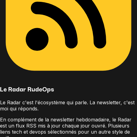
Le Radar
RudeOps
Le Radar c'est
l'écosystème qui parle
.
La newsletter, c'est
moi qui réponds
.
En complément de la newsletter hebdomadaire, le Radar
est un flux RSS mis à jour chaque jour ouvré. Plusieurs
liens tech et devops sélectionnés pour un autre style de