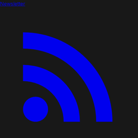
Newsletter