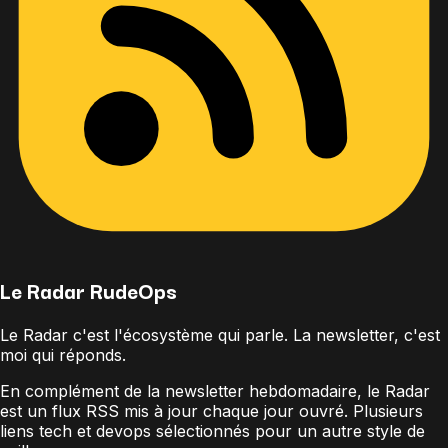
Le Radar
RudeOps
Le Radar c'est
l'écosystème qui parle
.
La newsletter, c'est
moi qui réponds
.
En complément de la newsletter hebdomadaire, le Radar
est un flux RSS mis à jour chaque jour ouvré. Plusieurs
liens tech et devops sélectionnés pour un autre style de