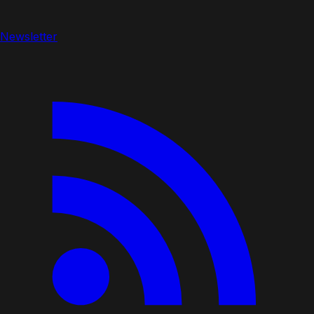
Newsletter