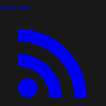
Mentions légales