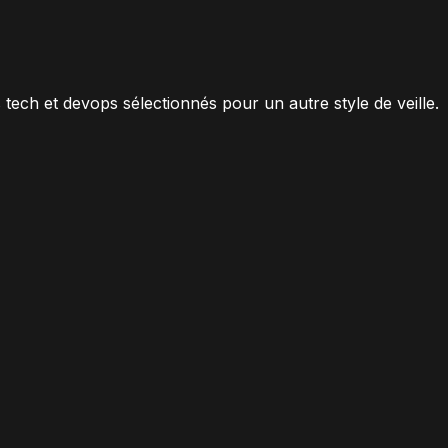
tech et devops sélectionnés pour un autre style de veille.